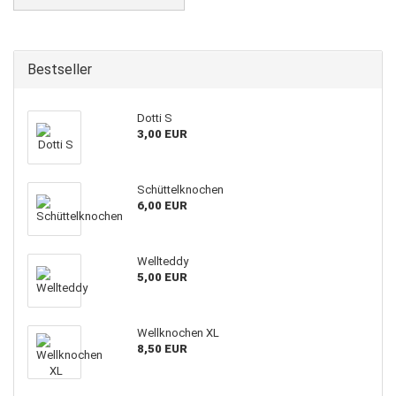
Bestseller
Dotti S
3,00 EUR
Schüttelknochen
6,00 EUR
Wellteddy
5,00 EUR
Wellknochen XL
8,50 EUR