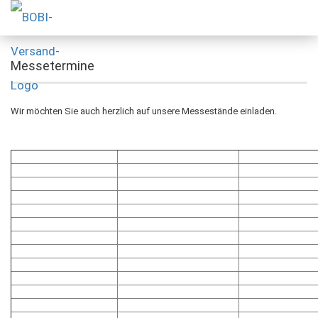
Messetermine
Wir möchten Sie auch herzlich auf unsere Messestände einladen.