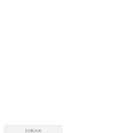
ZURÜCK